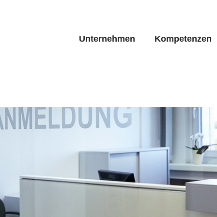
Unternehmen
Kompetenzen